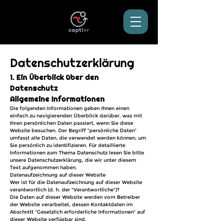
Datenschutzerklärung
1. Ein Überblick über den
Datenschutz
Allgemeine Informationen
Die folgenden Informationen geben Ihnen einen
einfach zu navigierenden Überblick darüber, was mit
Ihren persönlichen Daten passiert, wenn Sie diese
Website besuchen. Der Begriff "persönliche Daten"
umfasst alle Daten, die verwendet werden können, um
Sie persönlich zu identifizieren. Für detaillierte
Informationen zum Thema Datenschutz lesen Sie bitte
unsere Datenschutzerklärung, die wir unter diesem
Text aufgenommen haben.
Datenaufzeichnung auf dieser Website
Wer ist für die Datenaufzeichnung auf dieser Website
verantwortlich (d. h. der "Verantwortliche")?
Die Daten auf dieser Website werden vom Betreiber
der Website verarbeitet, dessen Kontaktdaten im
Abschnitt "Gesetzlich erforderliche Informationen" auf
dieser Website verfügbar sind.