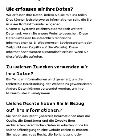
Wie erfassen wir Ihre Daten?
Wir erfassen Ihre Daten, indem Sie sie mit uns teilen.
Dies können beispielsweise Informationen sein, die Sie
in unser Kontaktformular eingeben.
Unsere IT-Systeme zeichnen automatisch weitere
Daten auf, wenn Sie unsere Website besuchen. Diese
Daten umfassen hauptsächlich technische
Informationen (z. B. Webbrowser, Betriebssystem oder
Zeitpunkt des Zugriffs auf die Website). Diese
Informationen werden automatisch erfasst, wenn Sie
diese Website aufrufen.
Zu welchen Zwecken verwenden wir
Ihre Daten?
Ein Teil der Informationen wird generiert, um die
fehlerfreie Bereitstellung der Website zu gewährleisten.
Andere Daten können verwendet werden, um Ihre
Nutzermuster zu analysieren.
Welche Rechte haben Sie in Bezug
auf Ihre Informationen?
Sie haben das Recht, jederzeit Informationen über die
Quelle, die Empfänger und die Zwecke Ihrer
archivierten persönlichen Daten zu erhalten, ohne für
solche Offenlegungen eine Gebühr zahlen zu müssen.
Sie haben auch das Recht, die Berichtigung oder