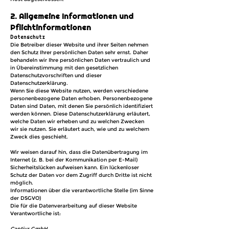
2. Allgemeine Informationen und
Pflichtinformationen
Datenschutz
Die Betreiber dieser Website und ihrer Seiten nehmen
den Schutz Ihrer persönlichen Daten sehr ernst. Daher
behandeln wir Ihre persönlichen Daten vertraulich und
in Übereinstimmung mit den gesetzlichen
Datenschutzvorschriften und dieser
Datenschutzerklärung.
Wenn Sie diese Website nutzen, werden verschiedene
personenbezogene Daten erhoben. Personenbezogene
Daten sind Daten, mit denen Sie persönlich identifiziert
werden können. Diese Datenschutzerklärung erläutert,
welche Daten wir erheben und zu welchen Zwecken
wir sie nutzen. Sie erläutert auch, wie und zu welchem
Zweck dies geschieht.
Wir weisen darauf hin, dass die Datenübertragung im
Internet (z. B. bei der Kommunikation per E-Mail)
Sicherheitslücken aufweisen kann. Ein lückenloser
Schutz der Daten vor dem Zugriff durch Dritte ist nicht
möglich.
Informationen über die verantwortliche Stelle (im Sinne
der DSGVO)
Die für die Datenverarbeitung auf dieser Website
Verantwortliche ist:
Captivr GmbH