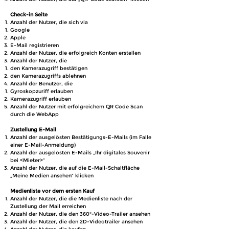
Check-in Seite
Anzahl der Nutzer, die sich via
Google
Apple
E-Mail registrieren
Anzahl der Nutzer, die erfolgreich Konten erstellen
Anzahl der Nutzer, die
den Kamerazugriff bestätigen
den Kamerazugriffs ablehnen
Anzahl der Benutzer, die
Gyroskopzuriff erlauben
Kamerazugriff erlauben
Anzahl der Nutzer mit erfolgreichem QR Code Scan
durch die WebApp​
Zustellung E-Mail
Anzahl der ausgelösten Bestätigungs-E-Mails (im Falle
einer E-Mail-Anmeldung)
Anzahl der ausgelösten E-Mails „Ihr digitales Souvenir
bei <Mieter>“
Anzahl der Nutzer, die auf die E-Mail-Schaltfläche
„Meine Medien ansehen“ klicken
Medienliste vor dem ersten Kauf
Anzahl der Nutzer, die die Medienliste nach der
Zustellung der Mail erreichen
Anzahl der Nutzer, die den 360°-Video-Trailer ansehen
Anzahl der Nutzer, die den 2D-Videotrailer ansehen