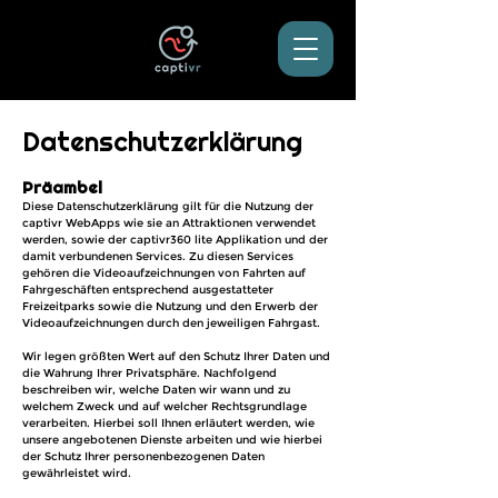
Datenschutzerklärung
Präambel
Diese Datenschutzerklärung gilt für die Nutzung der
captivr WebApps wie sie an Attraktionen verwendet
werden, sowie der captivr360 lite Applikation und der
damit verbundenen Services. Zu diesen Services
gehören die Videoaufzeichnungen von Fahrten auf
Fahrgeschäften entsprechend ausgestatteter
Freizeitparks sowie die Nutzung und den Erwerb der
Videoaufzeichnungen durch den jeweiligen Fahrgast.
Wir legen größten Wert auf den Schutz Ihrer Daten und
die Wahrung Ihrer Privatsphäre. Nachfolgend
beschreiben wir, welche Daten wir wann und zu
welchem Zweck und auf welcher Rechtsgrundlage
verarbeiten. Hierbei soll Ihnen erläutert werden, wie
unsere angebotenen Dienste arbeiten und wie hierbei
der Schutz Ihrer personenbezogenen Daten
gewährleistet wird.